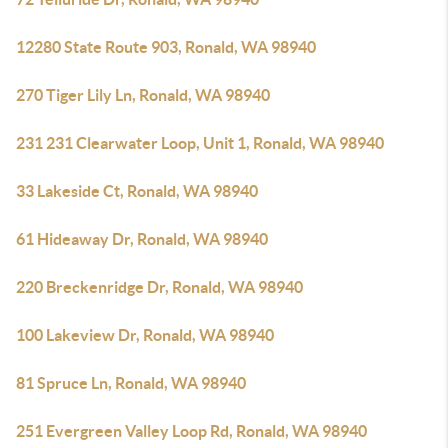
12280 State Route 903, Ronald, WA 98940
270 Tiger Lily Ln, Ronald, WA 98940
231 231 Clearwater Loop, Unit 1, Ronald, WA 98940
33 Lakeside Ct, Ronald, WA 98940
61 Hideaway Dr, Ronald, WA 98940
220 Breckenridge Dr, Ronald, WA 98940
100 Lakeview Dr, Ronald, WA 98940
81 Spruce Ln, Ronald, WA 98940
251 Evergreen Valley Loop Rd, Ronald, WA 98940