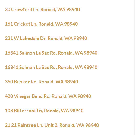
30 Crawford Ln, Ronald, WA 98940
161 Cricket Ln, Ronald, WA 98940
221 W Lakedale Dr, Ronald, WA 98940
16341 Salmon La Sac Rd, Ronald, WA 98940
16341 Salmon La Sac Rd, Ronald, WA 98940
360 Bunker Rd, Ronald, WA 98940
420 Vinegar Bend Rd, Ronald, WA 98940
108 Bitterroot Ln, Ronald, WA 98940
21 21 Raintree Ln, Unit 2, Ronald, WA 98940