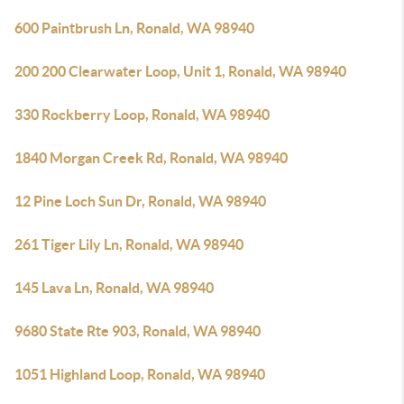
600 Paintbrush Ln, Ronald, WA 98940
200 200 Clearwater Loop, Unit 1, Ronald, WA 98940
330 Rockberry Loop, Ronald, WA 98940
1840 Morgan Creek Rd, Ronald, WA 98940
12 Pine Loch Sun Dr, Ronald, WA 98940
261 Tiger Lily Ln, Ronald, WA 98940
145 Lava Ln, Ronald, WA 98940
9680 State Rte 903, Ronald, WA 98940
1051 Highland Loop, Ronald, WA 98940