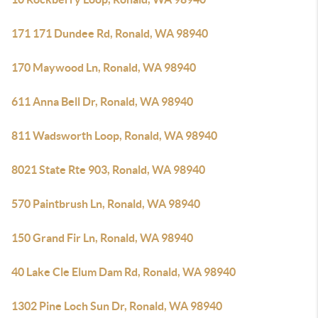
171 171 Dundee Rd, Ronald, WA 98940
170 Maywood Ln, Ronald, WA 98940
611 Anna Bell Dr, Ronald, WA 98940
811 Wadsworth Loop, Ronald, WA 98940
8021 State Rte 903, Ronald, WA 98940
570 Paintbrush Ln, Ronald, WA 98940
150 Grand Fir Ln, Ronald, WA 98940
40 Lake Cle Elum Dam Rd, Ronald, WA 98940
1302 Pine Loch Sun Dr, Ronald, WA 98940