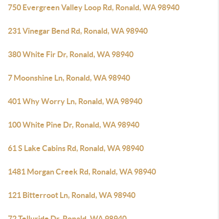
750 Evergreen Valley Loop Rd, Ronald, WA 98940
231 Vinegar Bend Rd, Ronald, WA 98940
380 White Fir Dr, Ronald, WA 98940
7 Moonshine Ln, Ronald, WA 98940
401 Why Worry Ln, Ronald, WA 98940
100 White Pine Dr, Ronald, WA 98940
61 S Lake Cabins Rd, Ronald, WA 98940
1481 Morgan Creek Rd, Ronald, WA 98940
121 Bitterroot Ln, Ronald, WA 98940
72 Telluride Dr, Ronald, WA 98940